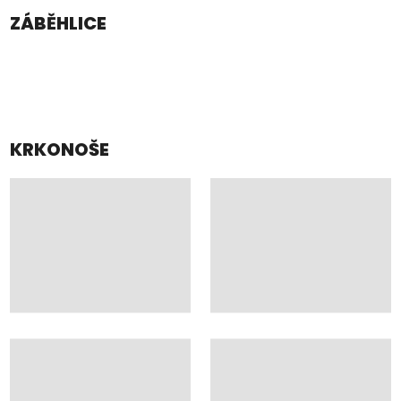
ZÁBĚHLICE
KRKONOŠE