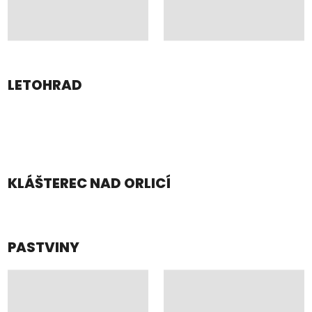
LETOHRAD
KLÁŠTEREC NAD ORLICÍ
PASTVINY