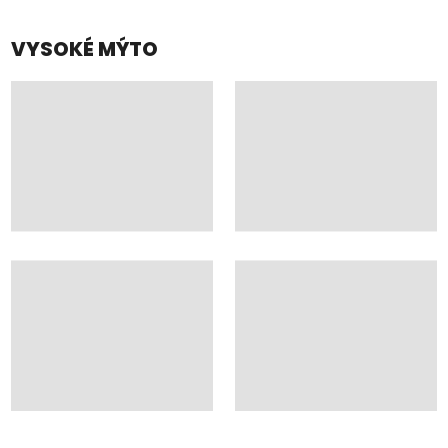
VYSOKÉ MÝTO