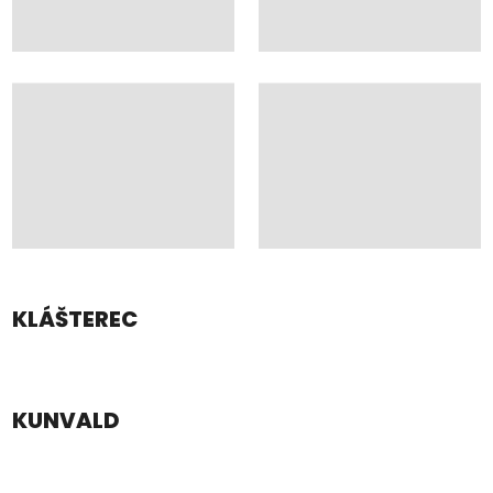
KLÁŠTEREC
KUNVALD