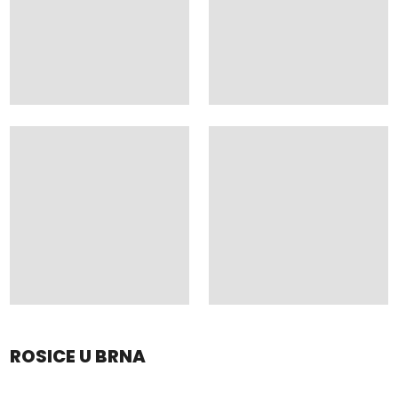
ROSICE U BRNA