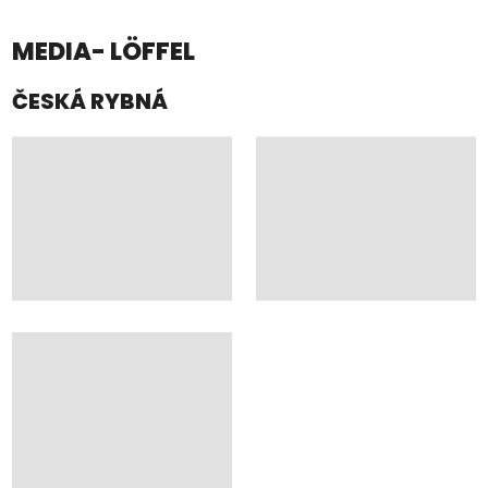
MEDIA- LÖFFEL
ČESKÁ RYBNÁ