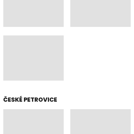
ČESKÉ PETROVICE