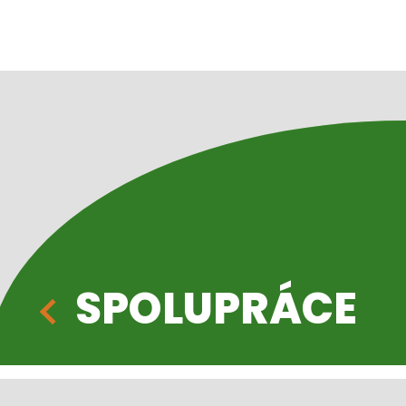
SPOLUPRÁCE