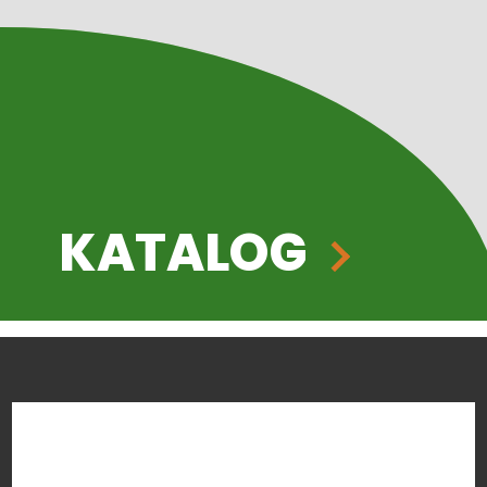
KATALOG